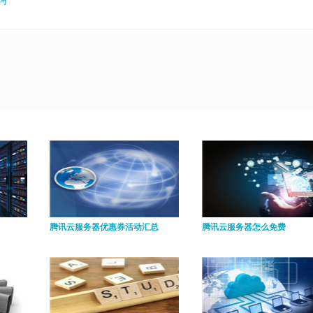
吗
腾讯云服务器优惠券活动汇总
腾讯云服务器怎么免费