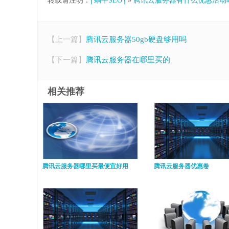
转载请注明：
⎛蜗牛SEO⎞
»
腾讯云服务器有什么优惠活动
【上一篇】
腾讯云服务器50gb硬盘够用吗
【下一篇】
腾讯云服务器在哪里买的
相关推荐
腾讯云服务器哪里买最便宜好用
腾讯云服务器优惠卷