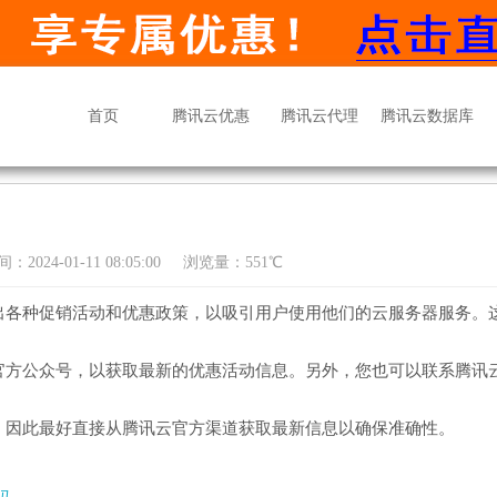
首页
腾讯云优惠
腾讯云代理
腾讯云数据库
：2024-01-11 08:05:00
浏览量：551℃
出各种促销活动和优惠政策，以吸引用户使用他们的云服务器服务。
官方公众号，以获取最新的优惠活动信息。另外，您也可以联系腾讯
，因此最好直接从腾讯云官方渠道获取最新信息以确保准确性。